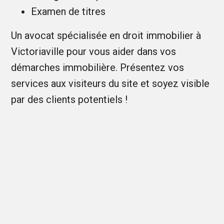
Examen de titres
Un avocat spécialisée en droit immobilier à
Victoriaville pour vous aider dans vos
démarches immobilière. Présentez vos
services aux visiteurs du site et soyez visible
par des clients potentiels !