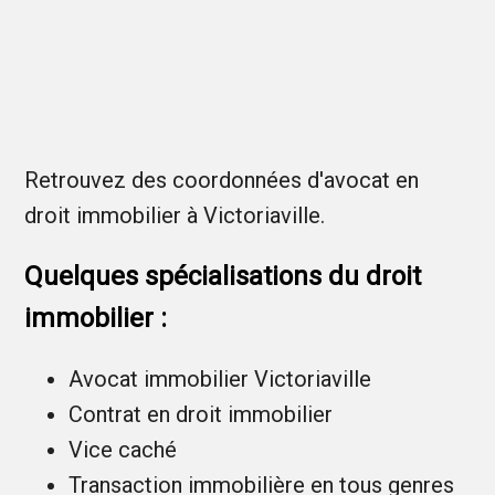
Retrouvez des coordonnées d'avocat en
droit immobilier à Victoriaville.
Quelques spécialisations du droit
immobilier :
Avocat immobilier Victoriaville
Contrat en droit immobilier
Vice caché
Transaction immobilière en tous genres