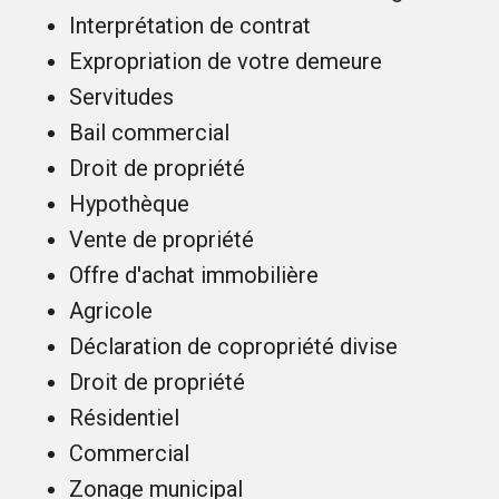
Interprétation de contrat
Expropriation de votre demeure
Servitudes
Bail commercial
Droit de propriété
Hypothèque
Vente de propriété
Offre d'achat immobilière
Agricole
Déclaration de copropriété divise
Droit de propriété
Résidentiel
Commercial
Zonage municipal