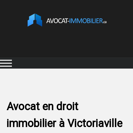
Avocat en droit
immobilier à Victoriaville