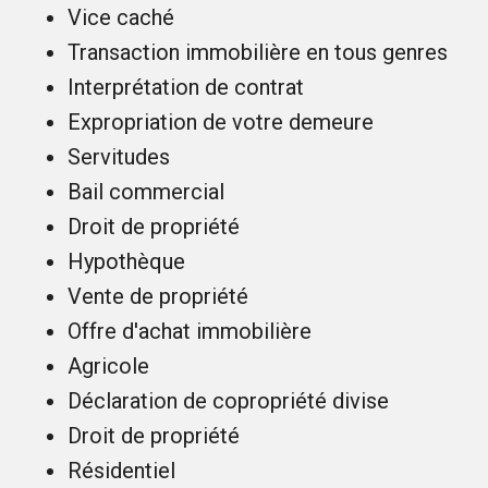
Vice caché
Transaction immobilière en tous genres
Interprétation de contrat
Expropriation de votre demeure
Servitudes
Bail commercial
Droit de propriété
Hypothèque
Vente de propriété
Offre d'achat immobilière
Agricole
Déclaration de copropriété divise
Droit de propriété
Résidentiel