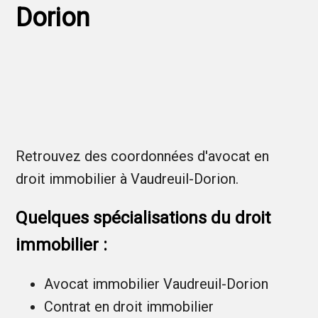
Dorion
Retrouvez des coordonnées d'avocat en
droit immobilier à Vaudreuil-Dorion.
Quelques spécialisations du droit
immobilier :
Avocat immobilier Vaudreuil-Dorion
Contrat en droit immobilier