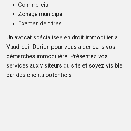
Commercial
Zonage municipal
Examen de titres
Un avocat spécialisée en droit immobilier à
Vaudreuil-Dorion pour vous aider dans vos
démarches immobilière. Présentez vos
services aux visiteurs du site et soyez visible
par des clients potentiels !