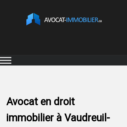
Avocat en droit
immobilier à Vaudreuil-