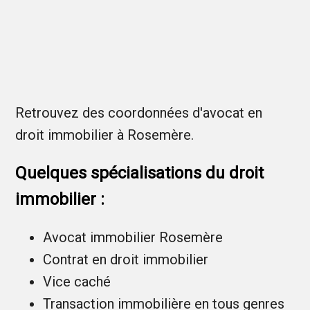
Retrouvez des coordonnées d'avocat en
droit immobilier à Rosemère.
Quelques spécialisations du droit
immobilier :
Avocat immobilier Rosemère
Contrat en droit immobilier
Vice caché
Transaction immobilière en tous genres