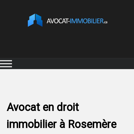
Avocat en droit
immobilier à Rosemère