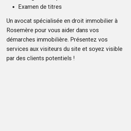
Examen de titres
Un avocat spécialisée en droit immobilier à
Rosemère pour vous aider dans vos
démarches immobilière. Présentez vos
services aux visiteurs du site et soyez visible
par des clients potentiels !