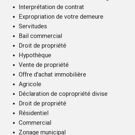
Interprétation de contrat
Expropriation de votre demeure
Servitudes
Bail commercial
Droit de propriété
Hypothèque
Vente de propriété
Offre d'achat immobilière
Agricole
Déclaration de copropriété divise
Droit de propriété
Résidentiel
Commercial
Zonage municipal