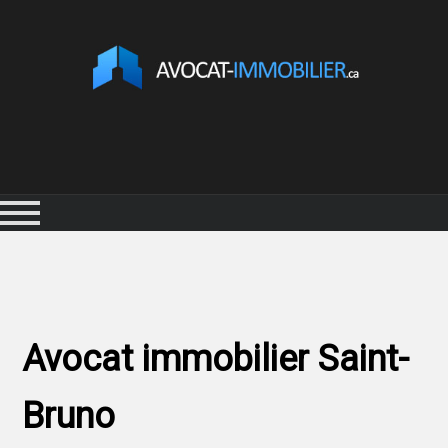
Avocat immobilier Saint-
Bruno