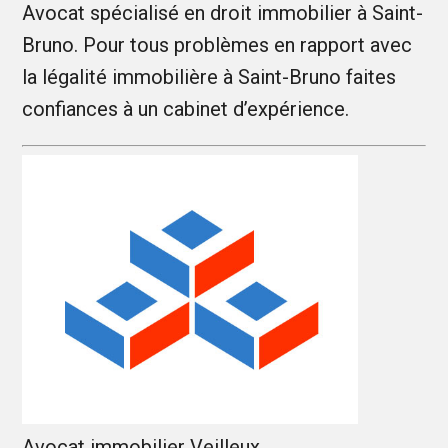
Avocat spécialisé en droit immobilier à Saint-
Bruno. Pour tous problèmes en rapport avec
la légalité immobilière à Saint-Bruno faites
confiances à un cabinet d’expérience.
Avocat immobilier Veilleux