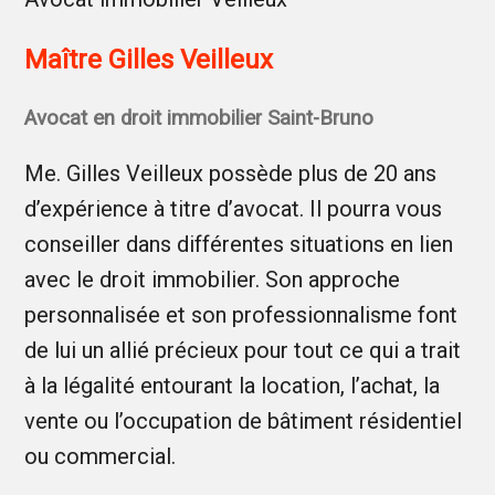
Maître Gilles Veilleux
Avocat en droit immobilier Saint-Bruno
Me. Gilles Veilleux possède plus de 20 ans
d’expérience à titre d’avocat. Il pourra vous
conseiller dans différentes situations en lien
avec le droit immobilier. Son approche
personnalisée et son professionnalisme font
de lui un allié précieux pour tout ce qui a trait
à la légalité entourant la location, l’achat, la
vente ou l’occupation de bâtiment résidentiel
ou commercial.