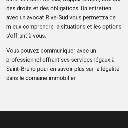
des droits et des obligations. Un entretien
avec un avocat Rive-Sud vous permettra de
mieux comprendre la situations et les options
s’offrant à vous.
Vous pouvez communiquer avec un
professionnel offrant ses services légaux à
Saint-Bruno pour en savoir plus sur la légalité
dans le domaine immobilier.