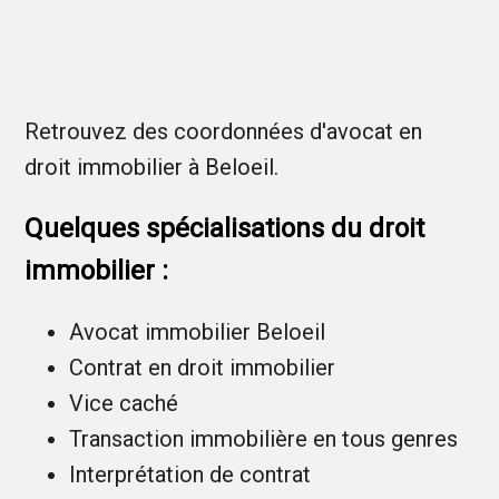
Retrouvez des coordonnées d'avocat en
droit immobilier à Beloeil.
Quelques spécialisations du droit
immobilier :
Avocat immobilier Beloeil
Contrat en droit immobilier
Vice caché
Transaction immobilière en tous genres
Interprétation de contrat