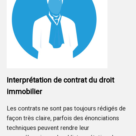
Interprétation de contrat du droit
immobilier
Les contrats ne sont pas toujours rédigés de
façon très claire, parfois des énonciations
techniques peuvent rendre leur