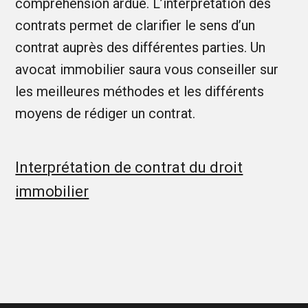
compréhension ardue. L’interprétation des
contrats permet de clarifier le sens d’un
contrat auprès des différentes parties. Un
avocat immobilier saura vous conseiller sur
les meilleures méthodes et les différents
moyens de rédiger un contrat.
Interprétation de contrat du droit
immobilier