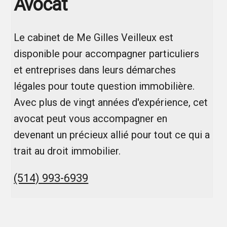
Avocat
Le cabinet de Me Gilles Veilleux est
disponible pour accompagner particuliers
et entreprises dans leurs démarches
légales pour toute question immobilière.
Avec plus de vingt années d'expérience, cet
avocat peut vous accompagner en
devenant un précieux allié pour tout ce qui a
trait au droit immobilier.
(514) 993-6939