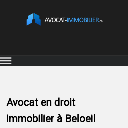
Avocat en droit
immobilier à Beloeil