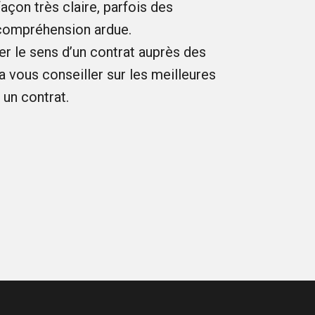
açon très claire, parfois des
 compréhension ardue.
ier le sens d’un contrat auprès des
a vous conseiller sur les meilleures
un contrat.