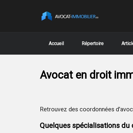
Accueil
Répertoire
Artic
Avocat en droit im
Retrouvez des coordonnées d'avoca
Quelques spécialisations du d