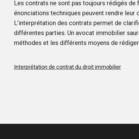
Les contrats ne sont pas toujours rédigés de f
énonciations techniques peuvent rendre leur
L’interprétation des contrats permet de clarif
différentes parties. Un avocat immobilier saur
méthodes et les différents moyens de rédiger 
Interprétation de contrat du droit immobilier