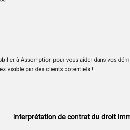
obilier à Assomption pour vous aider dans vos dé
ez visible par des clients potentiels !
Interprétation de contrat du droit imm