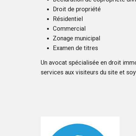
Droit de propriété
Résidentiel
Commercial
Zonage municipal
Examen de titres
Un avocat spécialisée en droit imm
services aux visiteurs du site et soy